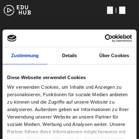
EN
|
DE
Zustimmung
Details
Über Cookies
Diese Webseite verwendet Cookies
Wir verwenden Cookies, um Inhalte und Anzeigen zu
personalisieren, Funktionen für soziale Medien anbieten
zu können und die Zugriffe auf unsere Website zu
analysieren. Außerdem geben wir Informationen zu Ihrer
Verwendung unserer Website an unsere Partner für
soziale Medien, Werbung und Analysen weiter. Unsere
Partner führen diese Informationen möglicherweise mit